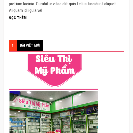
pretium lacinia. Curabitur vitae elit quis tellus tincidunt aliquet.
Aliquam id ligula vel
ĐỌC THÊM
1
BÀI VIẾT MỚI