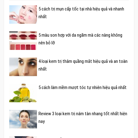
5 cách trị mụn cấp tốc tại nhà hiệu quả và nhanh
nhất
5 màu son hợp với da ngăm mà các nàng không
nên bỏ lỡ
4 loại kem trị thâm quầng mắt hiệu quả và an toàn
nhất
5 cách làm mềm mượt tóc tự nhiên hiệu quả nhất
Review 3 loại kem trị nám tàn nhang tốt nhất hiện
nay