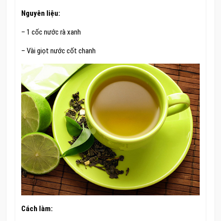
Nguyên liệu:
– 1 cốc nước rà xanh
– Vài giọt nước cốt chanh
Cách làm: