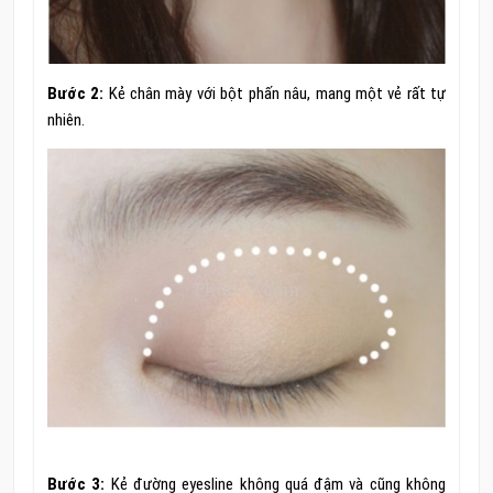
Bước 2:
Kẻ chân mày với bột phấn nâu, mang một vẻ rất tự
nhiên.
Bước 3:
Kẻ đường eyesline không quá đậm và cũng không