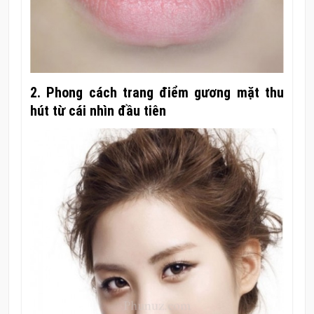
2. Phong cách trang điểm gương mặt thu
hút từ cái nhìn đầu tiên