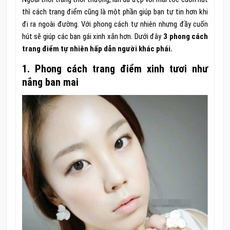
thì cách trang điểm cũng là một phần giúp bạn tự tin hơn khi
đi ra ngoài đường. Với phong cách tự nhiên nhưng đầy cuốn
hút sẽ giúp các bạn gái xinh xắn hơn. Dưới đây
3 phong cách
trang điểm tự nhiên hấp dẫn người khác phái.
1. Phong cách trang điểm xinh tươi như
nắng ban mai