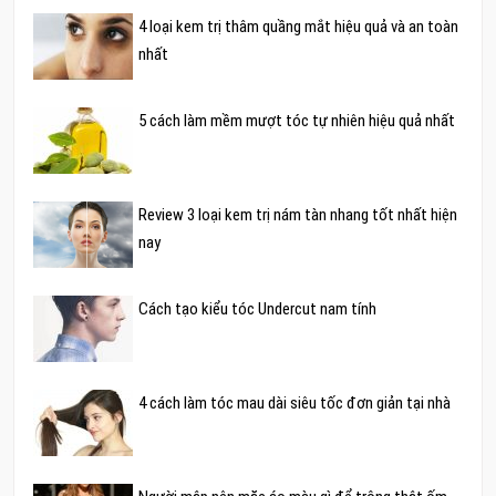
4 loại kem trị thâm quầng mắt hiệu quả và an toàn
nhất
5 cách làm mềm mượt tóc tự nhiên hiệu quả nhất
Review 3 loại kem trị nám tàn nhang tốt nhất hiện
nay
Cách tạo kiểu tóc Undercut nam tính
4 cách làm tóc mau dài siêu tốc đơn giản tại nhà