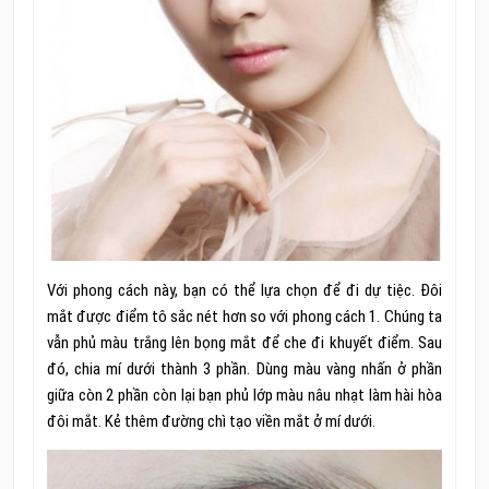
Với phong cách này, bạn có thể lựa chọn để đi dự tiệc. Đôi
mắt được điểm tô sắc nét hơn so với phong cách 1. Chúng ta
vẫn phủ màu trắng lên bọng mắt để che đi khuyết điểm. Sau
đó, chia mí dưới thành 3 phần. Dùng màu vàng nhấn ở phần
giữa còn 2 phần còn lại bạn phủ lớp màu nâu nhạt làm hài hòa
đôi mắt. Kẻ thêm đường chì tạo viền mắt ở mí dưới.