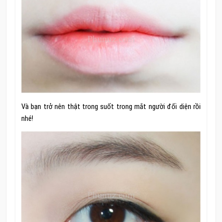
Và bạn trở nên thật trong suốt trong mắt người đối diện rồi
nhé!