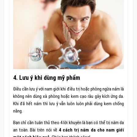
4. Lưu ý khi dùng mỹ phẩm
Điều cần lưu ý với nam giới khi điều trị hoặc phòng ngừa nám là
không nên dùng xà phòng hoặc kem cạo râu gây kích ứng da.
Khi đã hết nám thì lưu ý vẫn luôn luôn phải dùng kem chống
nắng.
Bạn chỉ cần tuân thủ theo 4 lời khuyên là bạn có thể trị nám da
an toàn. Bài trên nói về
4 cách trị nám da cho nam giới