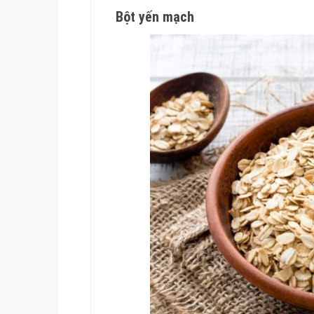
Bột yến mạch