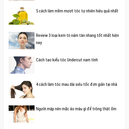
5 cách làm mềm mượt tóc tự nhiên hiệu quả nhất
Review 3 loại kem trị nám tàn nhang tốt nhất hiện
nay
Cách tạo kiểu tóc Undercut nam tính
4 cách làm tóc mau dài siêu tốc đơn giản tại nhà
Người mập nên mặc áo màu gì để trông thật ốm