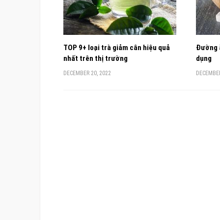
TOP 9+ loại trà giảm cân hiệu quả
Đường ă
nhất trên thị trường
dụng
DECEMBER 20, 2022
DECEMBER