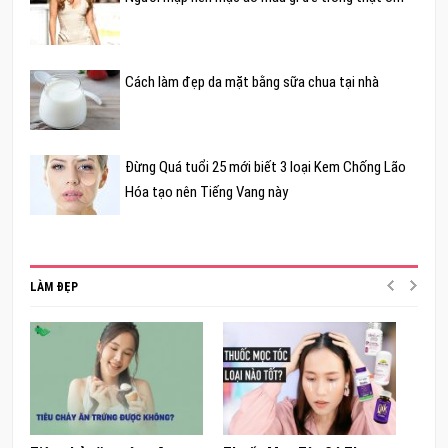
Cách làm đẹp da mặt bằng sữa chua tại nhà
Đừng Quá tuổi 25 mới biết 3 loại Kem Chống Lão
Hóa tạo nên Tiếng Vang này
LÀM ĐẸP