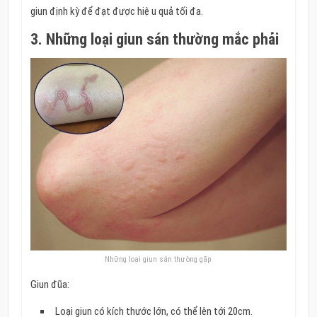
giun định kỳ để đạt được hiệ u quả tối đa.
3. Những loại giun sán thường mắc phải
Những loại giun sán thường gặp
Giun đũa:
Loại giun có kích thước lớn, có thể lên tới 20cm.