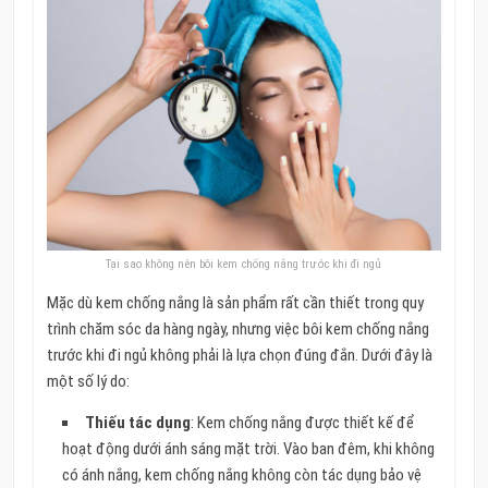
Tại sao không nên bôi kem chống nắng trước khi đi ngủ
Mặc dù kem chống nắng là sản phẩm rất cần thiết trong quy
trình chăm sóc da hàng ngày, nhưng việc bôi kem chống nắng
trước khi đi ngủ không phải là lựa chọn đúng đắn. Dưới đây là
một số lý do:
Thiếu tác dụng
: Kem chống nắng được thiết kế để
hoạt động dưới ánh sáng mặt trời. Vào ban đêm, khi không
có ánh nắng, kem chống nắng không còn tác dụng bảo vệ