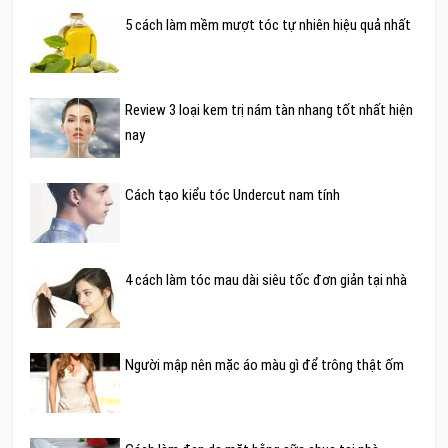
5 cách làm mềm mượt tóc tự nhiên hiệu quả nhất
Review 3 loại kem trị nám tàn nhang tốt nhất hiện
nay
Cách tạo kiểu tóc Undercut nam tính
4 cách làm tóc mau dài siêu tốc đơn giản tại nhà
Người mập nên mặc áo màu gì để trông thật ốm