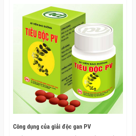
Công dụng của giải độc gan PV