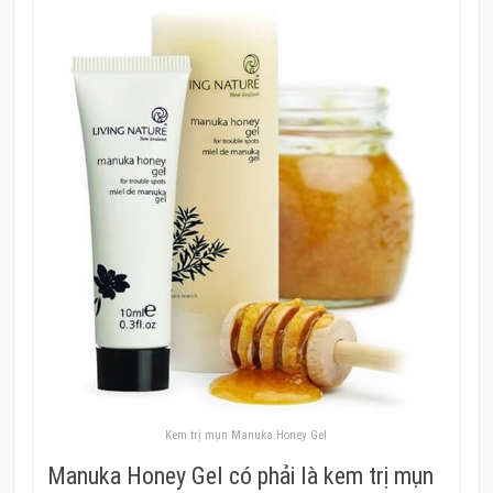
Kem trị mụn Manuka Honey Gel
Manuka Honey Gel có phải là kem trị mụn