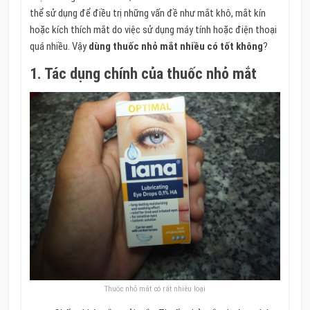
thể sử dụng để điều trị những vấn đề như mắt khô, mắt kín
hoặc kích thích mắt do việc sử dụng máy tính hoặc điện thoại
quá nhiều. Vậy
dùng thuốc nhỏ mắt nhiều có tốt không
?
1. Tác dụng chính của thuốc nhỏ mắt
Thuốc nhỏ mắt có rất nhiều loại