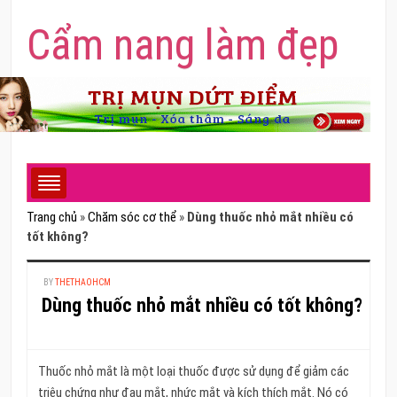
Cẩm nang làm đẹp
Trang chủ
»
Chăm sóc cơ thể
»
Dùng thuốc nhỏ mắt nhiều có
tốt không?
BY
THETHAOHCM
Dùng thuốc nhỏ mắt nhiều có tốt không?
Thuốc nhỏ mắt là một loại thuốc được sử dụng để giảm các
triệu chứng như đau mắt, nhức mắt và kích thích mắt. Nó có