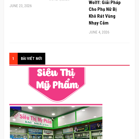
Wolff: Giải Pháp
JUNE 23, 2026
Cho Phụ Nữ Bị
Khô Rát Vùng
Nhạy Cảm
JUNE 4, 2026
1
BÀI VIẾT MỚI