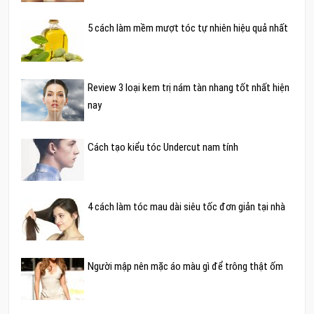
5 cách làm mềm mượt tóc tự nhiên hiệu quả nhất
Review 3 loại kem trị nám tàn nhang tốt nhất hiện
nay
Cách tạo kiểu tóc Undercut nam tính
4 cách làm tóc mau dài siêu tốc đơn giản tại nhà
Người mập nên mặc áo màu gì để trông thật ốm