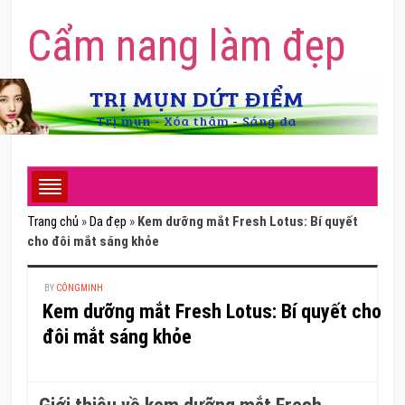
Cẩm nang làm đẹp
Trang chủ
»
Da đẹp
»
Kem dưỡng mắt Fresh Lotus: Bí quyết
cho đôi mắt sáng khỏe
BY
CÔNGMINH
Kem dưỡng mắt Fresh Lotus: Bí quyết cho
đôi mắt sáng khỏe