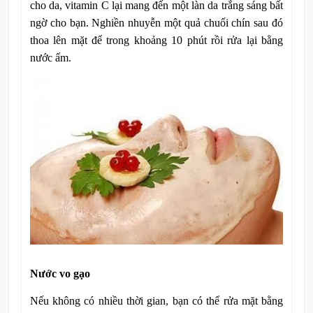
cho da, vitamin C lại mang đến một làn da trắng sáng bất
ngờ cho bạn. Nghiền nhuyễn một quả chuối chín sau đó
thoa lên mặt để trong khoảng 10 phút rồi rửa lại bằng
nước ấm.
Nước vo gạo
Nếu không có nhiều thời gian, bạn có thể rửa mặt bằng