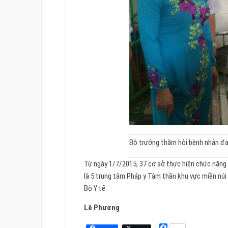
Bộ trưởng thăm hỏi bệnh nhân đang
Từ ngày 1/7/2015, 37 cơ sở thực hiện chức năng
là 5 trung tâm Pháp y Tâm thần khu vực miền nú
Bộ Y tế.
Lê Phương
Facebook