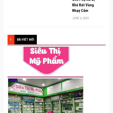
Khô Rát Vùng
Nhạy Cảm
JUNE 4, 2026
1
BÀI VIẾT MỚI