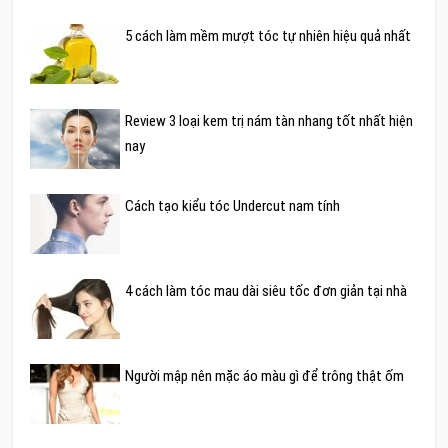
5 cách làm mềm mượt tóc tự nhiên hiệu quả nhất
Review 3 loại kem trị nám tàn nhang tốt nhất hiện
nay
Cách tạo kiểu tóc Undercut nam tính
4 cách làm tóc mau dài siêu tốc đơn giản tại nhà
Người mập nên mặc áo màu gì để trông thật ốm