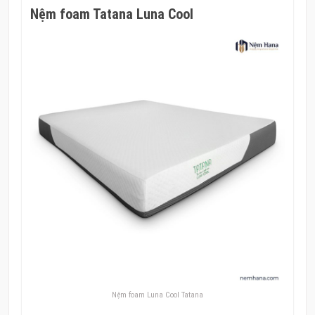
Nệm foam Tatana Luna Cool
Nệm foam Luna Cool Tatana