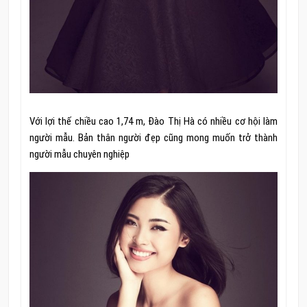
Với lợi thế chiều cao 1,74 m, Đào Thị Hà có nhiều cơ hội làm
người mẫu. Bản thân người đẹp cũng mong muốn trở thành
người mẫu chuyên nghiệp