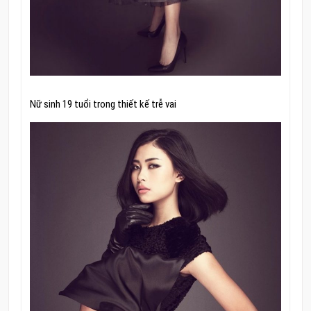
Nữ sinh 19 tuổi trong thiết kế trễ vai