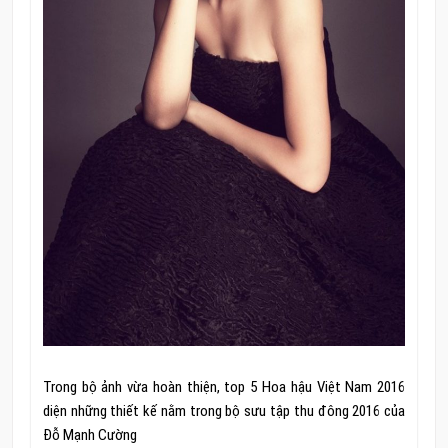
Trong bộ ảnh vừa hoàn thiện, top 5 Hoa hậu Việt Nam 2016
diện những thiết kế nằm trong bộ sưu tập thu đông 2016 của
Đỗ Mạnh Cường