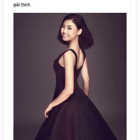
giải thích.