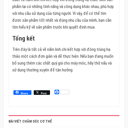
phẩm lại có những tính năng và công dụng khác nhau, phù hợp
với nhu cầu sử dụng của từng người.
Vì vậy, để có thể tìm
được sản phẩm tốt nhất và đúng nhu cầu của mình, bạn cần
tìm hiểu kỹ về sản phẩm trước khi quyết định mua.
Tổng kết
Trên đây là tất cả về nấm linh chi kết hợp với đông trùng hạ
thảo một cách đơn giản và dễ thực hiện.
Nếu bạn đang muốn
bổ sung thêm các chất quý giá cho máy móc, hãy thử nấu và
sử dụng thường xuyên để tận hưởng
Facebook
Share
Post
BÀI VIẾT CHĂM SÓC CƠ THỂ