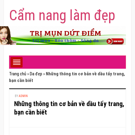
Cẩm nang làm đẹp
Trang chủ
»
Da đẹp
»
Những thông tin cơ bản về dầu tẩy trang,
bạn cần biết
BY
ADMIN
Những thông tin cơ bản về dầu tẩy trang,
bạn cần biết