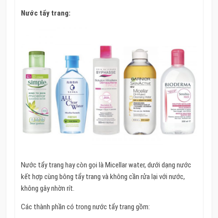
Nước tẩy trang:
Nước tẩy trang hay còn gọi là Micellar water, dưới dạng nước
kết hợp cùng bông tẩy trang và không cần rửa lại với nước,
không gây nhờn rít.
Các thành phần có trong nước tẩy trang gồm: