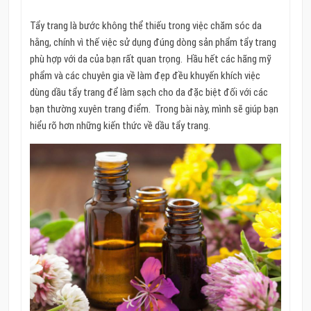
Tẩy trang là bước không thể thiếu trong việc chăm sóc da
hằng, chính vì thế việc sử dụng đúng dòng sản phẩm tẩy trang
phù hợp với da của bạn rất quan trọng. Hầu hết các hãng mỹ
phẩm và các chuyên gia về làm đẹp đều khuyến khích việc
dùng dầu tẩy trang để làm sạch cho da đặc biệt đối với các
bạn thường xuyên trang điểm. Trong bài này, mình sẽ giúp bạn
hiểu rõ hơn những kiến thức về dầu tẩy trang.