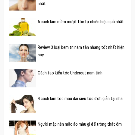
nhất
5 cách làm mềm mượt tóc tự nhiên hiệu quả nhất
Review 3 loại kem trị nám tàn nhang tốt nhất hiện
nay
Cách tạo kiểu tóc Undercut nam tính
4 cách làm tóc mau dài siêu tốc đơn giản tại nhà
Người mập nên mặc áo màu gì để trông thật ốm