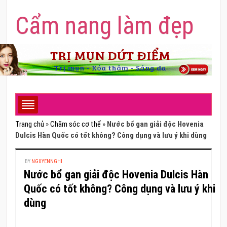
Cẩm nang làm đẹp
Trang chủ
»
Chăm sóc cơ thể
»
Nước bổ gan giải độc Hovenia
Dulcis Hàn Quốc có tốt không? Công dụng và lưu ý khi dùng
BY
NGUYENNGHI
Nước bổ gan giải độc Hovenia Dulcis Hàn
Quốc có tốt không? Công dụng và lưu ý khi
dùng