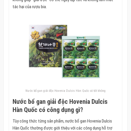
tác hại của rượu bia.
Nước bổ gan giải độc Hovenia Dulcis Hàn Quốc có tốt không
Nước bổ gan giải độc Hovenia Dulcis
Hàn Quốc có công dụng gì?
Tùy công thức từng sản phẩm, nước bổ gan Hovenia Dulcis
Hàn Quốc thường được giới thiệu với các công dụng hỗ trợ