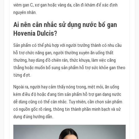
viêm gan C, xơ gan hoặc vàng da, cần đi khám để xác định
nguyên nhân.
Ai nên cân nhắc sử dụng nước bổ gan
Hovenia Dulcis?
Sản phẩm có thể phù hợp với người trưởng thành có nhu cầu
hỗ trợ chức năng gan, người thường xuyên ăn uống thất
thường, hay dùng đồ chiên rán, thức khuya, làm việc căng
thẳng hoặc muốn bổ sung sản phẩm hỗ trợ sức khỏe gan theo
từng đợt.
Ngoài ra, người hay cảm thấy nóng trong, mệt mỏi, ăn uống
kém điều độ hoặc đang tìm sản phẩm hỗ trợ gan dạng nước
dễ dùng cũng có thể cân nhắc. Tuy nhiên, cần chọn sản phẩm
có nguồn gốc rõ ràng, thông tin thành phần minh bạch và sử
dụng đúng hướng dẫn.