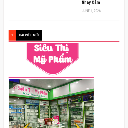
Nhạy Cảm
JUNE 4, 2026
1
BÀI VIẾT MỚI