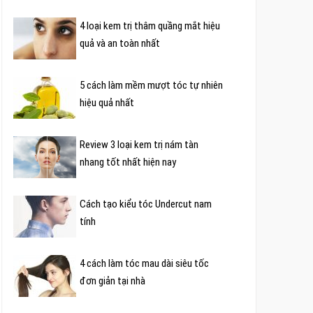
4 loại kem trị thâm quầng mắt hiệu
quả và an toàn nhất
5 cách làm mềm mượt tóc tự nhiên
hiệu quả nhất
Review 3 loại kem trị nám tàn
nhang tốt nhất hiện nay
Cách tạo kiểu tóc Undercut nam
tính
4 cách làm tóc mau dài siêu tốc
đơn giản tại nhà