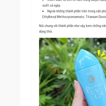
suốt cả ngày.
Ngoài những thành phần trên trong sản ph
Ethylhexyl Methoxycinnamate, Titanium Dioxi
Nói chung với thành phần như vậy, kem chống nắn
dùng thôi.