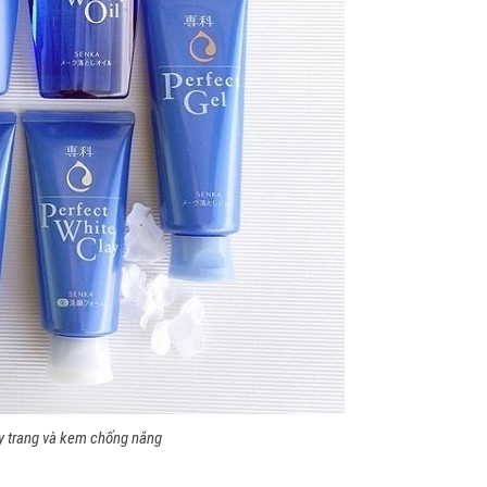
ẩy trang và kem chống nắng