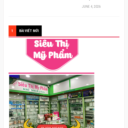
JUNE 4, 2026
1
BÀI VIẾT MỚI