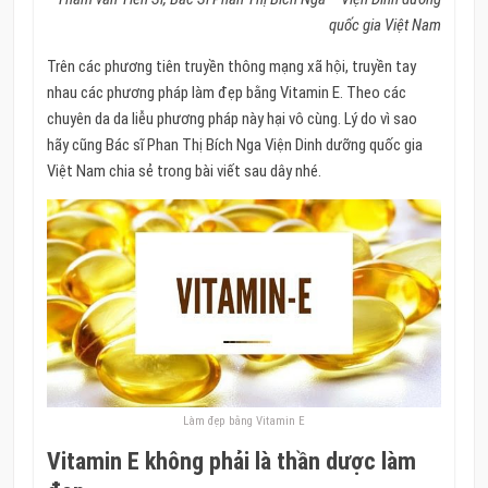
quốc gia Việt Nam
Trên các phương tiên truyền thông mạng xã hội, truyền tay
nhau các phương pháp làm đẹp bằng Vitamin E. Theo các
chuyên da da liễu phương pháp này hại vô cùng. Lý do vì sao
hãy cũng Bác sĩ Phan Thị Bích Nga Viện Dinh dưỡng quốc gia
Việt Nam chia sẻ trong bài viết sau dây nhé.
Làm đẹp bằng Vitamin E
Vitamin E không phải là thần dược làm