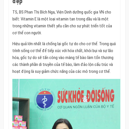
đẹp
TS, BS Phan Thị Bích Nga, Viện Dinh dưỡng quốc gia VN cho
biết: Vitamin E là một loại vitamin tan trong dầu và là một
trong những vitamin thiết yếu cần cho sự phát triển tốt của
cơ thể con người.
Hiệu quả lớn nhất là chống lại gốc tự do cho cơ thể. Trong quá
trình sống cơ thể để tiếp xúc với hóa chất, khói bụi và sự lão
hóa, gốc tự do sẽ tấn công vào màng tế bào làm tổn thương
các thành phần di truyền của tế bào, làm đảo lộn cấu trúc và
hoạt động là suy giảm chức năng của các mô trong cơ thể.