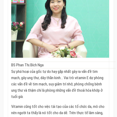
BS Phan Thị Bích Nga
Sự phá hoại của gốc tự do hay gặp nhất gây ra vấn đề tim
mạch, gây ung thư, dây thần kinh… Vai trò vitamin E dự phòng
các vấn đề về tim mạch, suy giảm trí nhớ, phòng chống bệnh
ung thư và thậm chí là phòng những vấn đề thoái hóa khớp ở
tuổi già.
Vitamin cũng tốt cho việc tái tạo của các tổ chức da, mô cho
nên người ta thấy là nó tốt cho da dẻ. Trên thực tế lâm sàng,