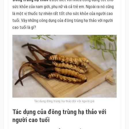
sức khỏe của nam giới, phụ nữ và cả trẻ em. Ngoài ra nó cũng
là một vị thuốc tự nhiên rất tốt cho sức khỏe của người cao
tuổi. Vậy những công dụng của đông trùng hạ thảo với người
cao tuổi là gì?
Tác dụng đông trùng hạ thảo đối với người già
Tác dụng của đông trùng hạ thảo với
người cao tuổi