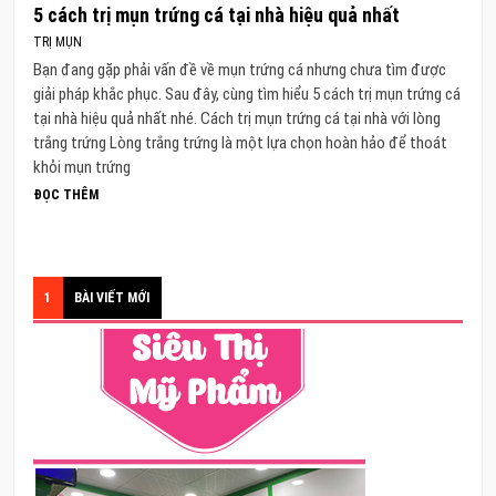
5 cách trị mụn trứng cá tại nhà hiệu quả nhất
TRỊ MỤN
Bạn đang gặp phải vấn đề về mụn trứng cá nhưng chưa tìm được
giải pháp khắc phục. Sau đây, cùng tìm hiểu 5 cách trị mụn trứng cá
tại nhà hiệu quả nhất nhé. Cách trị mụn trứng cá tại nhà với lòng
trắng trứng Lòng trắng trứng là một lựa chọn hoàn hảo để thoát
khỏi mụn trứng
ĐỌC THÊM
1
BÀI VIẾT MỚI