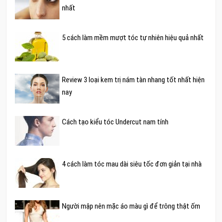
nhất
5 cách làm mềm mượt tóc tự nhiên hiệu quả nhất
Review 3 loại kem trị nám tàn nhang tốt nhất hiện
nay
Cách tạo kiểu tóc Undercut nam tính
4 cách làm tóc mau dài siêu tốc đơn giản tại nhà
Người mập nên mặc áo màu gì để trông thật ốm