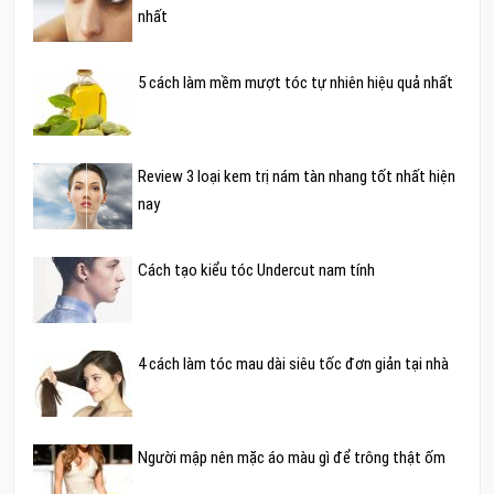
nhất
5 cách làm mềm mượt tóc tự nhiên hiệu quả nhất
Review 3 loại kem trị nám tàn nhang tốt nhất hiện
nay
Cách tạo kiểu tóc Undercut nam tính
4 cách làm tóc mau dài siêu tốc đơn giản tại nhà
Người mập nên mặc áo màu gì để trông thật ốm