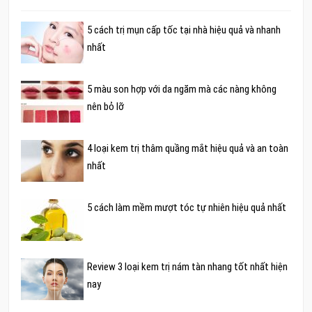
5 cách trị mụn cấp tốc tại nhà hiệu quả và nhanh
nhất
5 màu son hợp với da ngăm mà các nàng không
nên bỏ lỡ
4 loại kem trị thâm quầng mắt hiệu quả và an toàn
nhất
5 cách làm mềm mượt tóc tự nhiên hiệu quả nhất
Review 3 loại kem trị nám tàn nhang tốt nhất hiện
nay