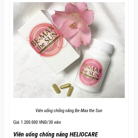
Viên uống chống nắng Be-Max the Sun
Giá: 1.200.000 VNĐ/30 viên
Viên uống chống nắng HELIOCARE