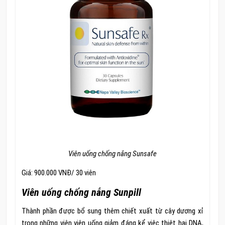
Viên uống chống nắng Sunsafe
Giá: 900.000 VNĐ/ 30 viên
Viên uống chống nắng Sunpill
Thành phần được bổ sung thêm chiết xuất từ cây dương xỉ
trong những viên viên uống giảm đáng kể việc thiệt hại DNA,