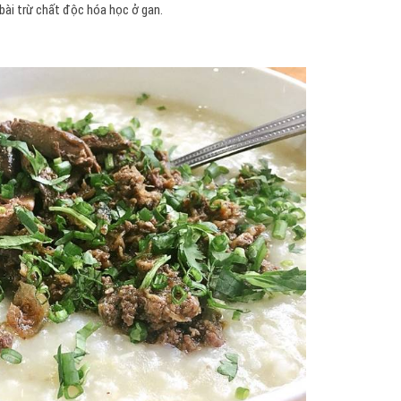
bài trừ chất độc hóa học ở gan.