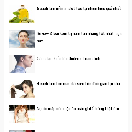
5 cách làm mềm mượt tóc tự nhiên hiệu quả nhất
Review 3 loại kem trị nám tàn nhang tốt nhất hiện
nay
Cách tạo kiểu tóc Undercut nam tính
4 cách làm tóc mau dài siêu tốc đơn giản tại nhà
Người mập nên mặc áo màu gì để trông thật ốm