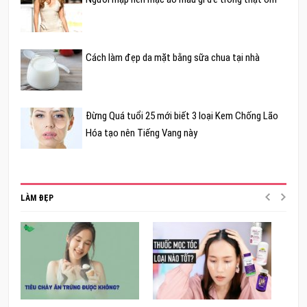
Cách làm đẹp da mặt bằng sữa chua tại nhà
Đừng Quá tuổi 25 mới biết 3 loại Kem Chống Lão
Hóa tạo nên Tiếng Vang này
LÀM ĐẸP