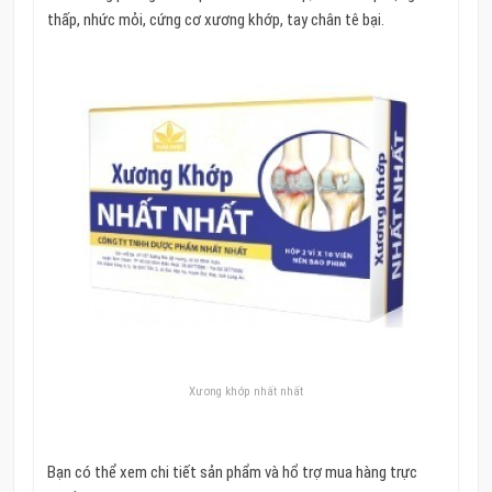
thấp, nhức mỏi, cứng cơ xương khớp, tay chân tê bại.
Xương khớp nhất nhất
Bạn có thể xem chi tiết sản phẩm và hổ trợ mua hàng trực