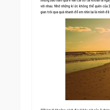
nhưng bao năm qua e vẫn cài số tài khoản là ngày
với nhau. Nhớ những kí ức không thể quên của 2
gian trôi qua quá nhanh để em nhìn lại là mình đ