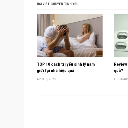
BÀI VIẾT CHUYỆN TÌNH YÊU
TOP 10 cách trị yếu sinh lý nam
Review 
giới tại nhà hiệu quả
quả?
APRIL 6, 2023
FEBRUARY