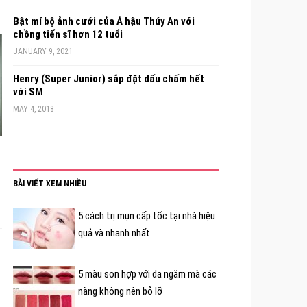
Bật mí bộ ảnh cưới của Á hậu Thúy An với
chồng tiến sĩ hơn 12 tuổi
JANUARY 9, 2021
Henry (Super Junior) sắp đặt dấu chấm hết
với SM
MAY 4, 2018
BÀI VIẾT XEM NHIỀU
5 cách trị mụn cấp tốc tại nhà hiệu
quả và nhanh nhất
5 màu son hợp với da ngăm mà các
nàng không nên bỏ lỡ