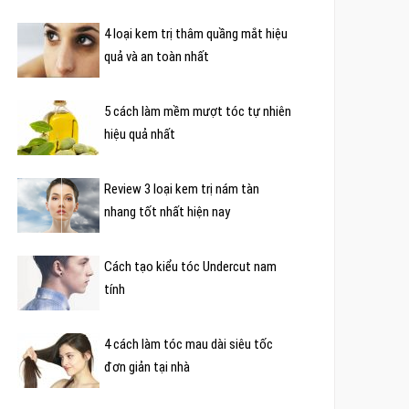
4 loại kem trị thâm quầng mắt hiệu
quả và an toàn nhất
5 cách làm mềm mượt tóc tự nhiên
hiệu quả nhất
Review 3 loại kem trị nám tàn
nhang tốt nhất hiện nay
Cách tạo kiểu tóc Undercut nam
tính
4 cách làm tóc mau dài siêu tốc
đơn giản tại nhà