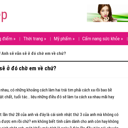
ẹp
g điểm
»
Thời trang
»
Mỹ phẩm
»
Cẩm nang sức khỏe
»
! Anh sẽ vẫn sẽ ở đó chờ em về chứ?
 sẽ ở đó chờ em về chứ?
 nhau, có những khoảng cách làm hai trái tim phải cách xa rồi bao bề
ật chất, tuổi tác… liệu những điều đó sẽ làm ta cách xa nhau mãi hay
 lần thứ 28 của anh và đây là cái sinh nhật thứ 3 của anh mà không có
n được em rồi chứ? em không biết tình cảm dành cho anh còn hay không