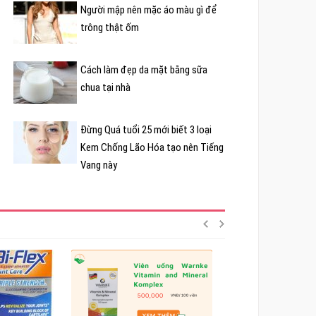
Người mập nên mặc áo màu gì để
trông thật ốm
Cách làm đẹp da mặt bằng sữa
chua tại nhà
Đừng Quá tuổi 25 mới biết 3 loại
Kem Chống Lão Hóa tạo nên Tiếng
Vang này