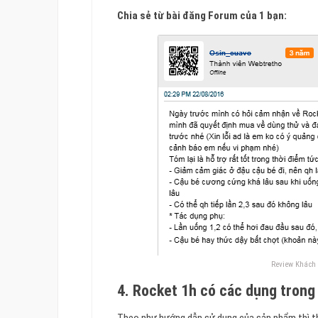
Chia sẻ từ bài đăng Forum của 1 bạn:
Review Khách 
4. Rocket 1h có các dụng trong