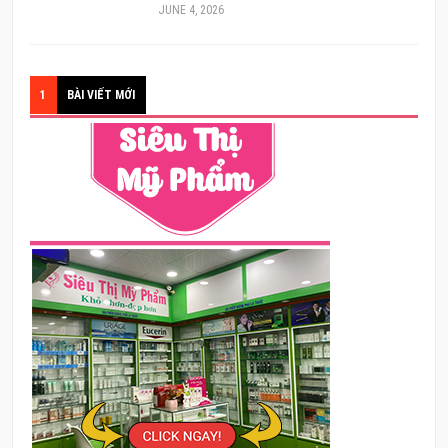
JUNE 4, 2026
1
BÀI VIẾT MỚI