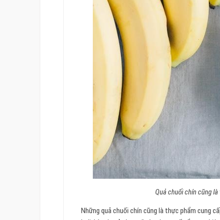
Quả chuối chín cũng là
Những quả chuối chín cũng là thực phẩm cung cấp