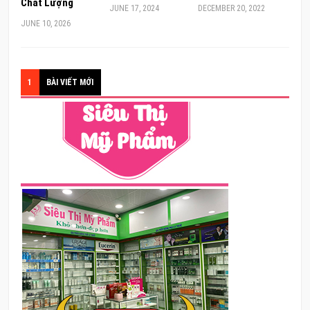
Chất Lượng
JUNE 17, 2024
DECEMBER 20, 2022
JUNE 10, 2026
1
BÀI VIẾT MỚI