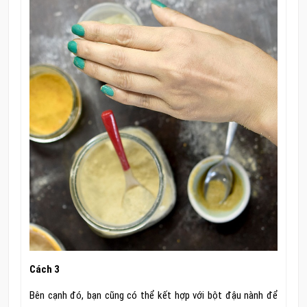
Cách 3
Bên cạnh đó, bạn cũng có thể kết hợp với bột đậu nành để