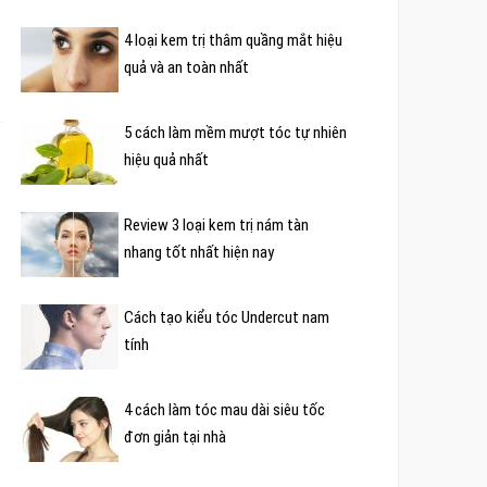
4 loại kem trị thâm quầng mắt hiệu
quả và an toàn nhất
5 cách làm mềm mượt tóc tự nhiên
hiệu quả nhất
Review 3 loại kem trị nám tàn
nhang tốt nhất hiện nay
Cách tạo kiểu tóc Undercut nam
tính
4 cách làm tóc mau dài siêu tốc
đơn giản tại nhà