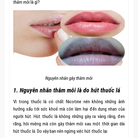
thâm môi
là gì?
Nguyên nhân gây thâm môi
1. Nguyên nhân thâm môi là do hút thuốc lá
Vì trong thuốc là có chất Nicotine nên không những ảnh
hưởng xấu tới sức khoẻ mà còn làm hại đến dung nhan của
người hút. Hút thuốc là không những gây ra vàng răng, đen
răng, hôi miệng mà còn gây thâm môi sau một thời gian dài
hút thuốc lá. Do vậy bạn nên ngừng việc hút thuốc lại.