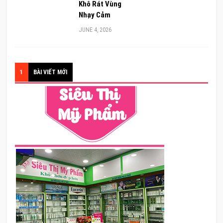
Khô Rát Vùng
Nhạy Cảm
JUNE 4, 2026
1
BÀI VIẾT MỚI