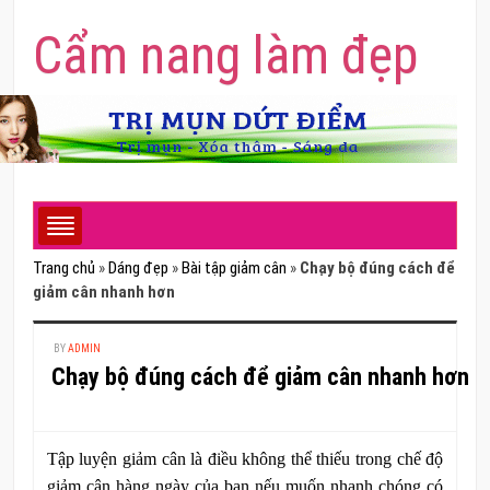
Cẩm nang làm đẹp
Trang chủ
»
Dáng đẹp
»
Bài tập giảm cân
»
Chạy bộ đúng cách để
giảm cân nhanh hơn
BY
ADMIN
Chạy bộ đúng cách để giảm cân nhanh hơn
Tập luyện giảm cân là điều không thể thiếu trong chế độ
giảm cân hàng ngày của bạn nếu muốn nhanh chóng có