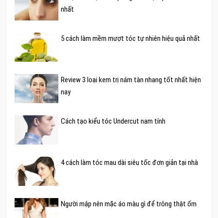
nhất
5 cách làm mềm mượt tóc tự nhiên hiệu quả nhất
Review 3 loại kem trị nám tàn nhang tốt nhất hiện
nay
Cách tạo kiểu tóc Undercut nam tính
4 cách làm tóc mau dài siêu tốc đơn giản tại nhà
Người mập nên mặc áo màu gì để trông thật ốm