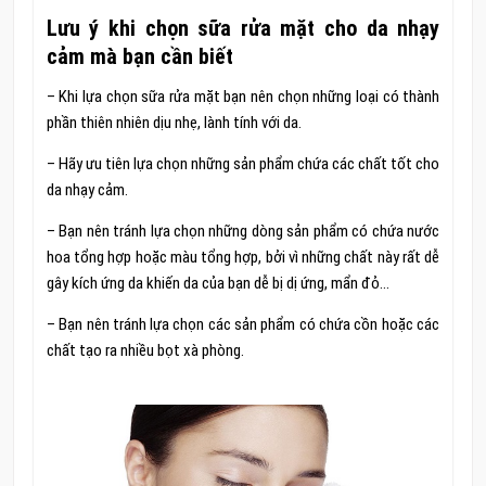
Lưu ý khi chọn sữa rửa mặt cho da nhạy
cảm mà bạn cần biết
– Khi lựa chọn sữa rửa mặt bạn nên chọn những loại có thành
phần thiên nhiên dịu nhẹ, lành tính với da.
– Hãy ưu tiên lựa chọn những sản phẩm chứa các chất tốt cho
da nhạy cảm.
– Bạn nên tránh lựa chọn những dòng sản phẩm có chứa nước
hoa tổng hợp hoặc màu tổng hợp, bởi vì những chất này rất dễ
gây kích ứng da khiến da của bạn dễ bị dị ứng, mẩn đỏ…
– Bạn nên tránh lựa chọn các sản phẩm có chứa cồn hoặc các
chất tạo ra nhiều bọt xà phòng.