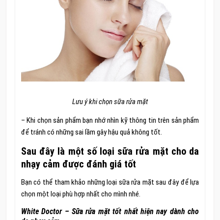
Lưu ý khi chọn sữa rửa mặt
– Khi chọn sản phẩm bạn nhớ nhìn kỹ thông tin trên sản phẩm
để tránh có những sai lầm gây hậu quả không tốt.
Sau đây là một số loại sữa rửa mặt cho da
nhạy cảm được đánh giá tốt
Bạn có thể tham khảo những loại sữa rửa mặt sau đây để lựa
chọn một loại phù hợp nhất cho mình nhé.
White Doctor – Sữa rửa mặt tốt nhất hiện nay dành cho