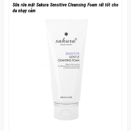
Sữa rửa mặt Sakura Sensitive Cleansing Foam rất tốt cho
da nhạy cảm