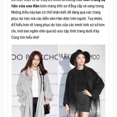
tiệc của sao Hàn
luôn mang đến sự đẳng cấp và sang trọng.
Những điều này bạn có thể nhận biết dễ dàng qua các trang
phục dự tiệc mà các diễn viên Hàn diện trên người. Tuy nhiên,
để hiểu hơn về trang phục dự tiệc của các minh tinh xứ sở kim
chi, mời bạn ngắm nhìn qua bộ sưu tập thời trang dưới đây.
Cùng tìm hiểu nhé!