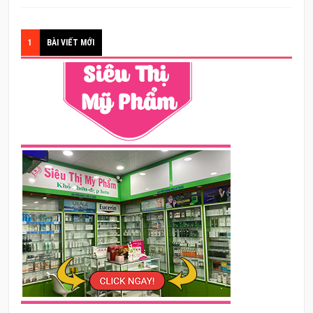
1
BÀI VIẾT MỚI