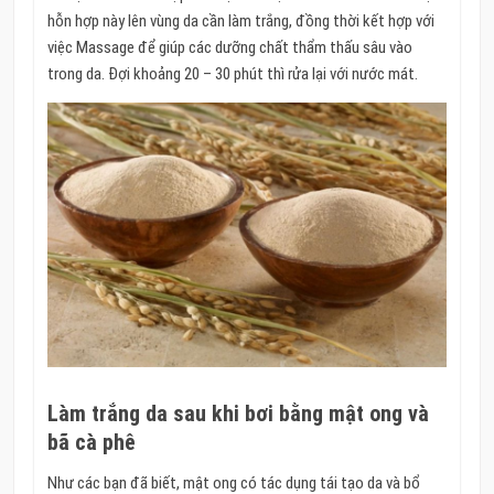
hỗn hợp này lên vùng da cần làm trắng, đồng thời kết hợp với
việc Massage để giúp các dưỡng chất thẩm thấu sâu vào
trong da. Đợi khoảng 20 – 30 phút thì rửa lại với nước mát.
Làm trắng da sau khi bơi bằng mật ong và
bã cà phê
Như các bạn đã biết, mật ong có tác dụng tái tạo da và bổ