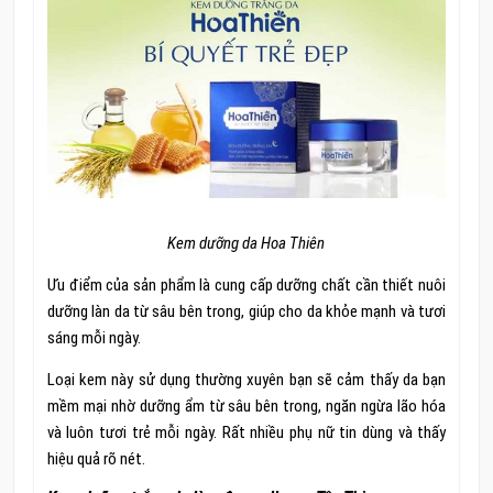
Kem dưỡng da Hoa Thiên
Ưu điểm của sản phẩm là cung cấp dưỡng chất cần thiết nuôi
dưỡng làn da từ sâu bên trong, giúp cho da khỏe mạnh và tươi
sáng mỗi ngày.
Loại kem này sử dụng thường xuyên bạn sẽ cảm thấy da bạn
mềm mại nhờ dưỡng ẩm từ sâu bên trong, ngăn ngừa lão hóa
và luôn tươi trẻ mỗi ngày. Rất nhiều phụ nữ tin dùng và thấy
hiệu quả rõ nét.